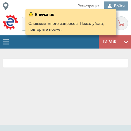
Регистрация
Войти
Слишком много запросов. Пожалуйста,
повторите позже.
ГАРАЖ