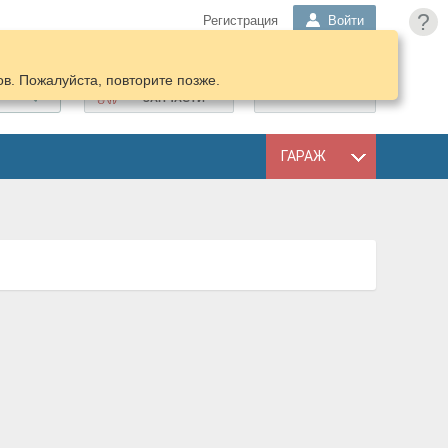
?
Регистрация
Войти
в. Пожалуйста, повторите позже.
ПОДОБРАТЬ
КОРЗИНА
ЗАПЧАСТИ
ГАРАЖ