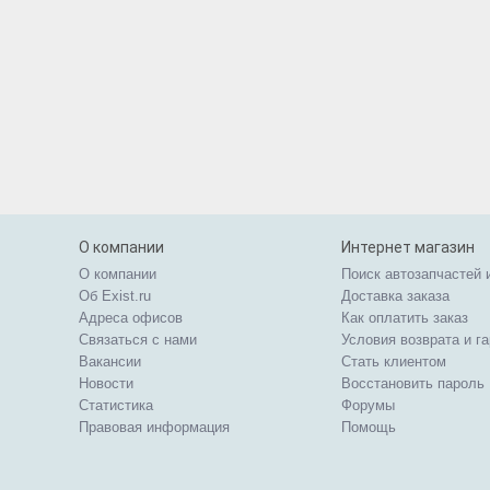
О компании
Интернет магазин
О компании
Поиск автозапчастей 
Об Exist.ru
Доставка заказа
Адреса офисов
Как оплатить заказ
Связаться с нами
Условия возврата и г
Вакансии
Стать клиентом
Новости
Восстановить пароль
Статистика
Форумы
Правовая информация
Помощь