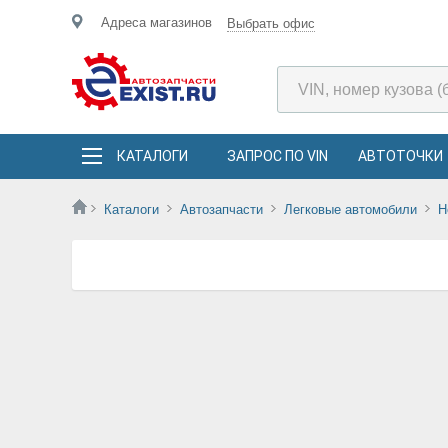
Адреса магазинов
Выбрать офис
КАТАЛОГИ
ЗАПРОС ПО VIN
АВТОТОЧКИ
Каталоги
Автозапчасти
Легковые автомобили
H