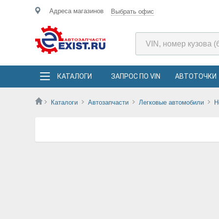
Адреса магазинов
Выбрать офис
КАТАЛОГИ
ЗАПРОС ПО VIN
АВТОТОЧКИ
Каталоги
Автозапчасти
Легковые автомобили
H