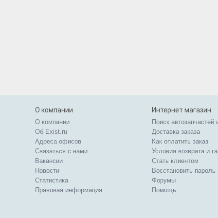
О компании
Интернет магазин
О компании
Поиск автозапчастей 
Об Exist.ru
Доставка заказа
Адреса офисов
Как оплатить заказ
Связаться с нами
Условия возврата и г
Вакансии
Стать клиентом
Новости
Восстановить пароль
Статистика
Форумы
Правовая информация
Помощь