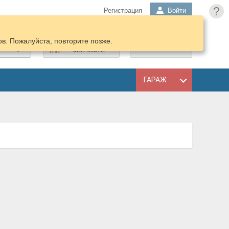
?
Регистрация
Войти
в. Пожалуйста, повторите позже.
ПОДОБРАТЬ
КОРЗИНА
ЗАПЧАСТИ
ГАРАЖ