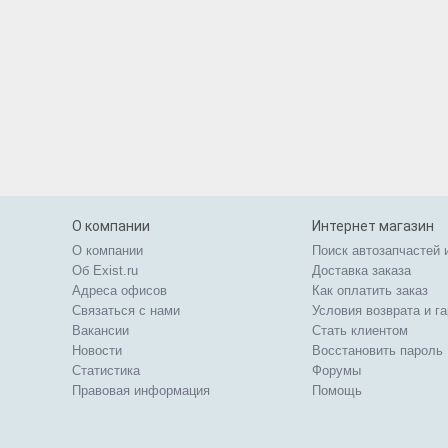
О компании
Интернет магазин
О компании
Поиск автозапчастей 
Об Exist.ru
Доставка заказа
Адреса офисов
Как оплатить заказ
Связаться с нами
Условия возврата и г
Вакансии
Стать клиентом
Новости
Восстановить пароль
Статистика
Форумы
Правовая информация
Помощь