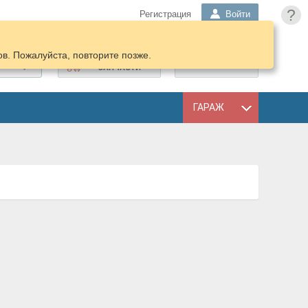
?
Регистрация
Войти
в. Пожалуйста, повторите позже.
ПОДОБРАТЬ
КОРЗИНА
ЗАПЧАСТИ
ГАРАЖ