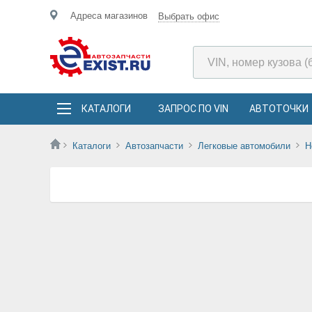
Адреса магазинов
Выбрать офис
КАТАЛОГИ
ЗАПРОС ПО VIN
АВТОТОЧКИ
Каталоги
Автозапчасти
Легковые автомобили
H