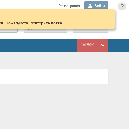
?
Регистрация
Войти
в. Пожалуйста, повторите позже.
ПОДОБРАТЬ
КОРЗИНА
ЗАПЧАСТИ
ГАРАЖ