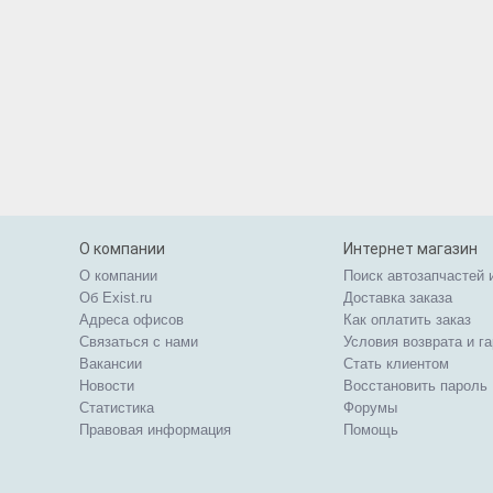
О компании
Интернет магазин
О компании
Поиск автозапчастей 
Об Exist.ru
Доставка заказа
Адреса офисов
Как оплатить заказ
Связаться с нами
Условия возврата и г
Вакансии
Стать клиентом
Новости
Восстановить пароль
Статистика
Форумы
Правовая информация
Помощь