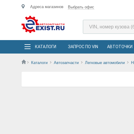
Адреса магазинов
Выбрать офис
КАТАЛОГИ
ЗАПРОС ПО VIN
АВТОТОЧКИ
Каталоги
Автозапчасти
Легковые автомобили
H