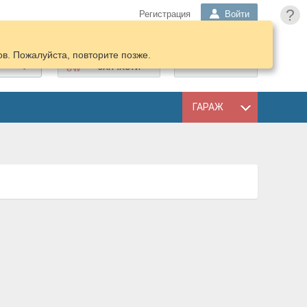
?
Регистрация
Войти
в. Пожалуйста, повторите позже.
ПОДОБРАТЬ
КОРЗИНА
ЗАПЧАСТИ
ГАРАЖ