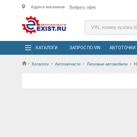
Адреса магазинов
Выбрать офис
КАТАЛОГИ
ЗАПРОС ПО VIN
АВТОТОЧКИ
Каталоги
Автозапчасти
Легковые автомобили
H