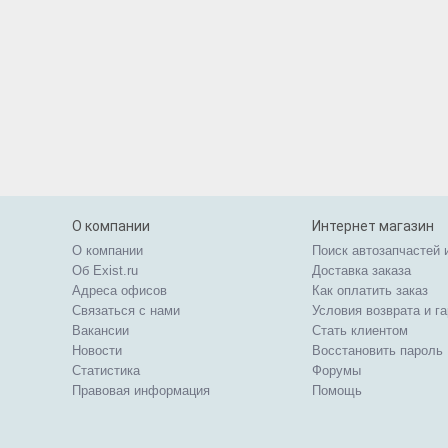
О компании
Интернет магазин
О компании
Поиск автозапчастей 
Об Exist.ru
Доставка заказа
Адреса офисов
Как оплатить заказ
Связаться с нами
Условия возврата и г
Вакансии
Стать клиентом
Новости
Восстановить пароль
Статистика
Форумы
Правовая информация
Помощь