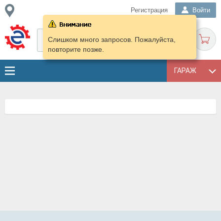
Регистрация
Войти
Слишком много запросов. Пожалуйста,
повторите позже.
ГАРАЖ