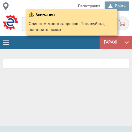
Регистрация
Войти
Слишком много запросов. Пожалуйста,
повторите позже.
ГАРАЖ