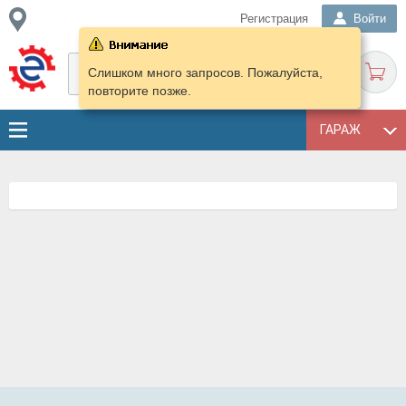
Регистрация
Войти
Слишком много запросов. Пожалуйста,
повторите позже.
ГАРАЖ