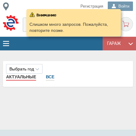
Регистрация
Войти
Слишком много запросов. Пожалуйста,
повторите позже.
ГАРАЖ
Выбрать год
АКТУАЛЬНЫЕ
ВСЕ