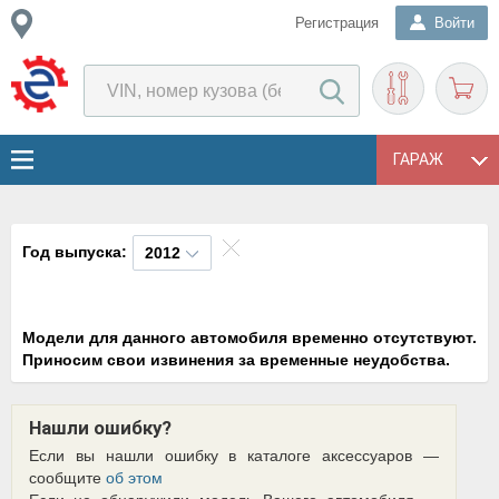
Регистрация
Войти
ГАРАЖ
Год выпуска:
2012
Модели для данного автомобиля временно отсутствуют.
Приносим свои извинения за временные неудобства.
Нашли ошибку?
Если вы нашли ошибку в каталоге аксессуаров —
сообщите
об этом