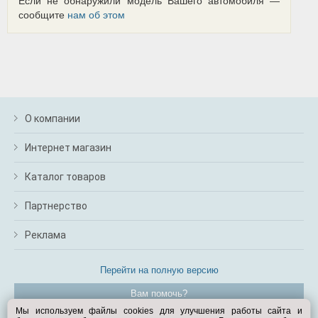
Если не обнаружили модель Вашего автомобиля —
сообщите
нам об этом
О компании
Интернет магазин
Каталог товаров
Партнерство
Реклама
Перейти на полную версию
Вам помочь?
Мы используем файлы cookies для улучшения работы сайта и