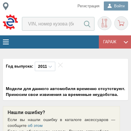
Регистрация
Войти
ГАРАЖ
Год выпуска:
2011
Модели для данного автомобиля временно отсутствуют.
Приносим свои извинения за временные неудобства.
Нашли ошибку?
Если вы нашли ошибку в каталоге аксессуаров —
сообщите
об этом