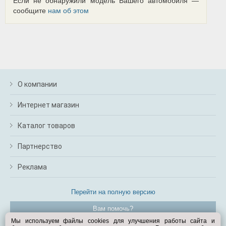
Если не обнаружили модель Вашего автомобиля —
сообщите
нам об этом
О компании
Интернет магазин
Каталог товаров
Партнерство
Реклама
Перейти на полную версию
Вам помочь?
Мы используем файлы cookies для улучшения работы сайта и