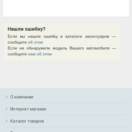
Нашли ошибку?
Если вы нашли ошибку в каталоге аксессуаров —
сообщите
об этом
Если не обнаружили модель Вашего автомобиля —
сообщите
нам об этом
О компании
Интернет магазин
Каталог товаров