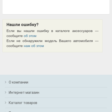
Нашли ошибку?
Если вы нашли ошибку в каталоге аксессуаров —
сообщите
об этом
Если не обнаружили модель Вашего автомобиля —
сообщите
нам об этом
О компании
Интернет магазин
Каталог товаров