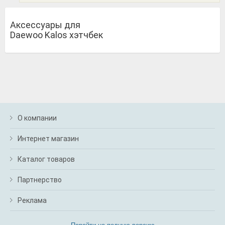
Аксессуары для
Daewoo Kalos хэтчбек
О компании
Интернет магазин
Каталог товаров
Партнерство
Реклама