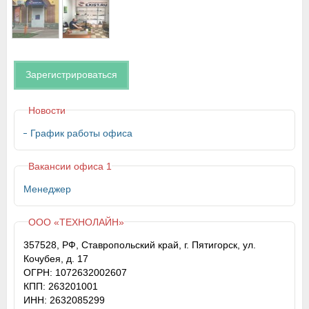
Зарегистрироваться
Новости
График работы офиса
Вакансии офиса 1
Менеджер
ООО «ТЕХНОЛАЙН»
357528, РФ, Ставропольский край, г. Пятигорск, ул.
Кочубея, д. 17
ОГРН: 1072632002607
КПП: 263201001
ИНН: 2632085299