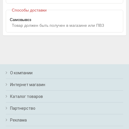
Способы доставки
Самовывоз
Товар должен быть получен в магазине или ПВЗ
О компании
Интернет магазин
Каталог товаров
Партнерство
Реклама