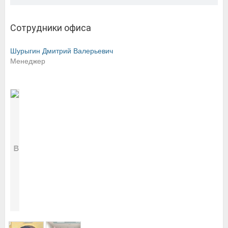
Сотрудники офиса
Шурыгин Дмитрий Валерьевич
Менеджер