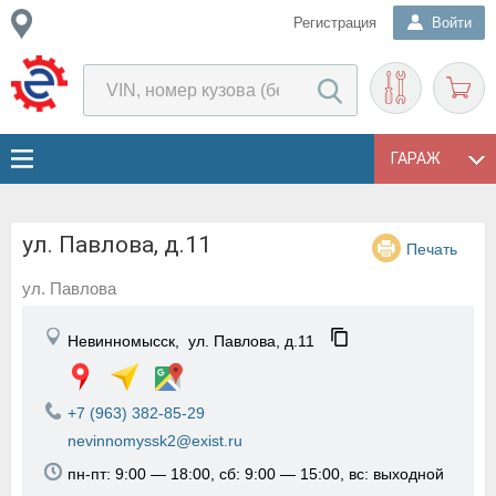
Регистрация
Войти
ГАРАЖ
ул. Павлова, д.11
Печать
ул. Павлова
Невинномысск,
ул. Павлова, д.11
+7 (963) 382-85-29
nevinnomyssk2@exist.ru
пн-пт: 9:00 — 18:00, сб: 9:00 — 15:00, вс: выходной