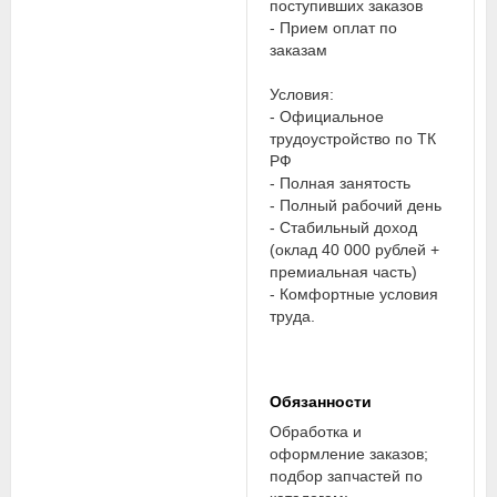
поступивших заказов
- Прием оплат по
заказам
Условия:
- Официальное
трудоустройство по ТК
РФ
- Полная занятость
- Полный рабочий день
- Стабильный доход
(оклад 40 000 рублей +
премиальная часть)
- Комфортные условия
труда.
Обязанности
Обработка и
оформление заказов;
подбор запчастей по