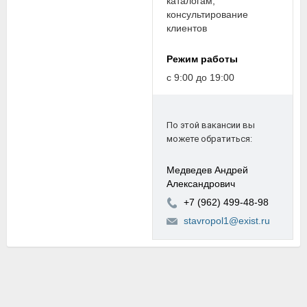
каталогам;
консультирование
клиентов
Режим работы
с 9:00 до 19:00
По этой вакансии вы
можете обратиться:
Медведев Андрей
Александрович
+7 (962) 499-48-98
stavropol1@exist.ru