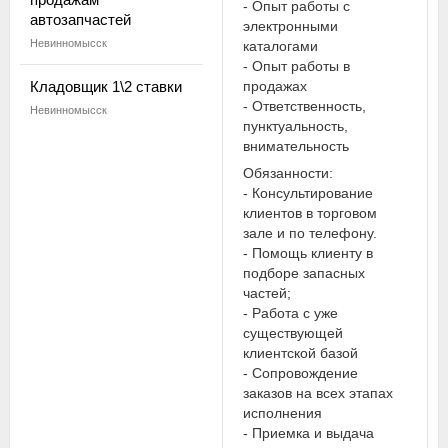
- Опыт работы с
автозапчастей
электронными
Невинномысск
каталогами
- Опыт работы в
Кладовщик 1\2 ставки
продажах
- Ответственность,
Невинномысск
пунктуальность,
внимательность
Обязанности:
- Консультирование
клиентов в торговом
зале и по телефону.
- Помощь клиенту в
подборе запасных
частей;
- Работа с уже
существующей
клиентской базой
- Сопровождение
заказов на всех этапах
исполнения
- Приемка и выдача