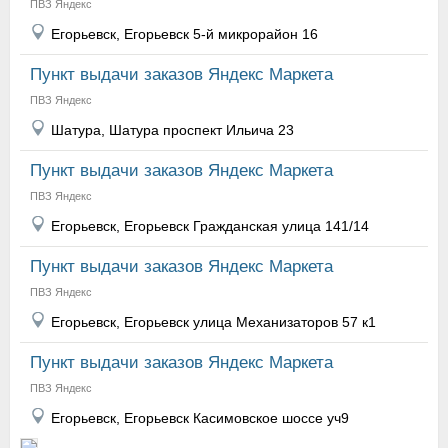
ПВЗ Яндекс
Егорьевск, Егорьевск 5-й микрорайон 16
Пункт выдачи заказов Яндекс Маркета
ПВЗ Яндекс
Шатура, Шатура проспект Ильича 23
Пункт выдачи заказов Яндекс Маркета
ПВЗ Яндекс
Егорьевск, Егорьевск Гражданская улица 141/14
Пункт выдачи заказов Яндекс Маркета
ПВЗ Яндекс
Егорьевск, Егорьевск улица Механизаторов 57 к1
Пункт выдачи заказов Яндекс Маркета
ПВЗ Яндекс
Егорьевск, Егорьевск Касимовское шоссе уч9