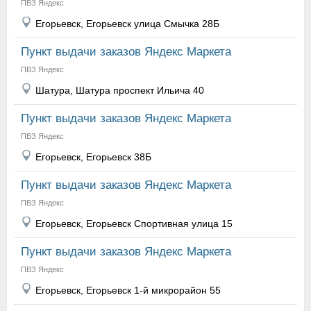
ПВЗ Яндекс
Егорьевск, Егорьевск улица Смычка 28Б
Пункт выдачи заказов Яндекс Маркета
ПВЗ Яндекс
Шатура, Шатура проспект Ильича 40
Пункт выдачи заказов Яндекс Маркета
ПВЗ Яндекс
Егорьевск, Егорьевск 38Б
Пункт выдачи заказов Яндекс Маркета
ПВЗ Яндекс
Егорьевск, Егорьевск Спортивная улица 15
Пункт выдачи заказов Яндекс Маркета
ПВЗ Яндекс
Егорьевск, Егорьевск 1-й микрорайон 55