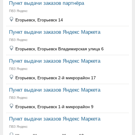
Пункт выдачи заказов партнёра
ПВЗ Яндекс
Егорьевск, Егорьевск 14
Пункт выдачи заказов Яндекс Маркета
ПВЗ Яндекс
Егорьевск, Егорьевск Владимирская улица 6
Пункт выдачи заказов Яндекс Маркета
ПВЗ Яндекс
Егорьевск, Егорьевск 2-й микрорайон 17
Пункт выдачи заказов Яндекс Маркета
ПВЗ Яндекс
Егорьевск, Егорьевск 1-й микрорайон 9
Пункт выдачи заказов Яндекс Маркета
ПВЗ Яндекс