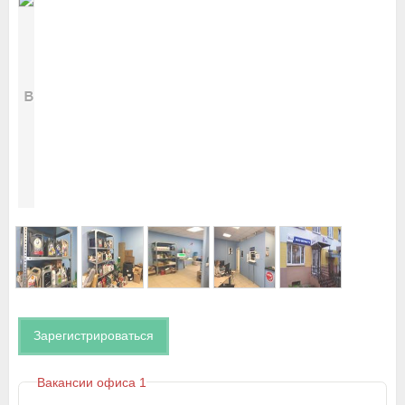
Зарегистрироваться
Вакансии офиса 1