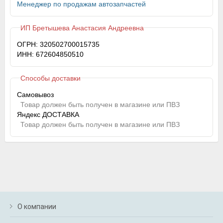
Менеджер по продажам автозапчастей
ИП Бретышева Анастасия Андреевна
ОГРН: 320502700015735
ИНН: 672604850510
Способы доставки
Самовывоз
Товар должен быть получен в магазине или ПВЗ
Яндекс ДОСТАВКА
Товар должен быть получен в магазине или ПВЗ
О компании