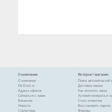
О компании
Интернет магазин
О компании
Поиск автозапчастей 
Об Exist.ru
Доставка заказа
Адреса офисов
Как оплатить заказ
Связаться с нами
Условия возврата и г
Вакансии
Стать клиентом
Новости
Восстановить пароль
Статистика
Форумы