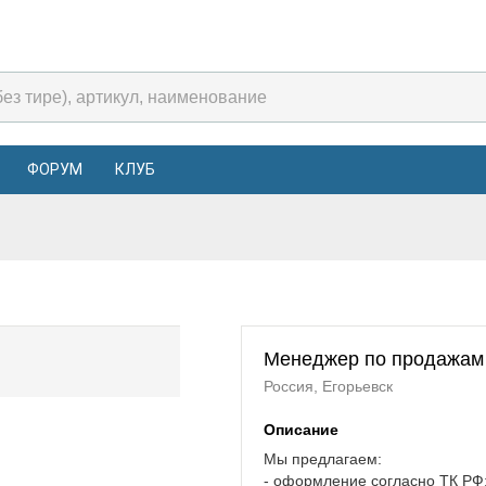
ФОРУМ
КЛУБ
Менеджер по продажам 
Россия, Егорьевск
Описание
Мы предлагаем:
- оформление согласно ТК РФ