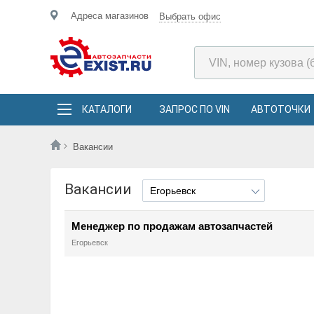
Адреса магазинов
Выбрать офис
КАТАЛОГИ
ЗАПРОС ПО VIN
АВТОТОЧКИ
Вакансии
Вакансии
Менеджер по продажам автозапчастей
Егорьевск