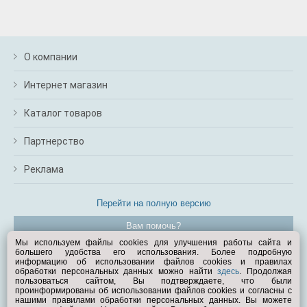
О компании
Интернет магазин
Каталог товаров
Партнерство
Реклама
Перейти на полную версию
Вам помочь?
Мы используем файлы cookies для улучшения работы сайта и
большего удобства его использования. Более подробную
© Exist.ru 1998—2026
информацию об использовании файлов cookies и правилах
обработки персональных данных можно найти
здесь
. Продолжая
пользоваться сайтом, Вы подтверждаете, что были
проинформированы об использовании файлов cookies и согласны с
нашими правилами обработки персональных данных. Вы можете