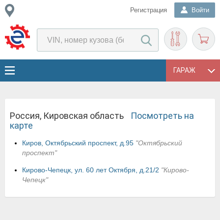
Регистрация
Войти
ГАРАЖ
Россия, Кировская область
Посмотреть на
карте
Киров, Октябрьский проспект, д.95
"Октябрьский
проспект"
Кирово-Чепецк, ул. 60 лет Октября, д.21/2
"Кирово-
Чепецк"