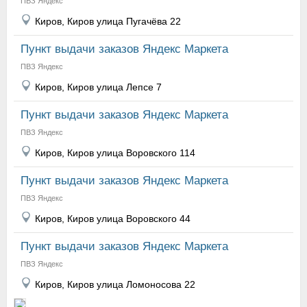
ПВЗ Яндекс
Киров, Киров улица Пугачёва 22
Пункт выдачи заказов Яндекс Маркета
ПВЗ Яндекс
Киров, Киров улица Лепсе 7
Пункт выдачи заказов Яндекс Маркета
ПВЗ Яндекс
Киров, Киров улица Воровского 114
Пункт выдачи заказов Яндекс Маркета
ПВЗ Яндекс
Киров, Киров улица Воровского 44
Пункт выдачи заказов Яндекс Маркета
ПВЗ Яндекс
Киров, Киров улица Ломоносова 22