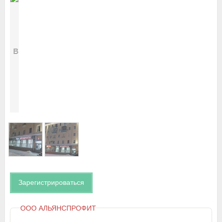
Зарегистрироваться
ООО АЛЬЯНСПРОФИТ