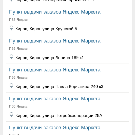
Пункт выдачи заказов Яндекс Маркета
ПВЗ Яндекс
Киров, Киров улица Крупской 5
Пункт выдачи заказов Яндекс Маркета
ПВЗ Яндекс
Киров, Киров улица Ленина 189 к1
Пункт выдачи заказов Яндекс Маркета
ПВЗ Яндекс
Киров, Киров улица Павла Корчагина 240 к3
Пункт выдачи заказов Яндекс Маркета
ПВЗ Яндекс
Киров, Киров улица Потребкооперации 28А
Пункт выдачи заказов Яндекс Маркета