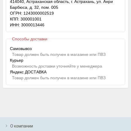
414040, Астраханская область, г. Астрахань, ул. Анри
Барбюса, д. 32, пом. 005
ОГРН: 1243000002519
КПП: 300001001
ИНН: 3000013446
Способы доставки
Самовывоз
Товар должен быть получен в магазине или ПВЗ
Курьер
Возможность доставки уточняйте у менеджера
Яндекс ДОСТАВКА
Товар должен быть получен в магазине или ПВЗ
О компании