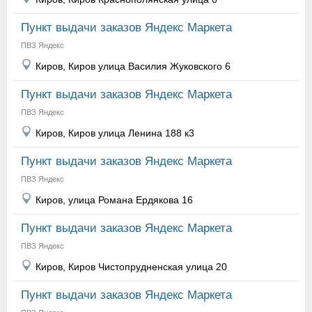
Пункт выдачи заказов Яндекс Маркета
ПВЗ Яндекс
Киров, Киров улица Василия Жуковского 6
Пункт выдачи заказов Яндекс Маркета
ПВЗ Яндекс
Киров, Киров улица Ленина 188 к3
Пункт выдачи заказов Яндекс Маркета
ПВЗ Яндекс
Киров, улица Романа Ердякова 16
Пункт выдачи заказов Яндекс Маркета
ПВЗ Яндекс
Киров, Киров Чистопрудненская улица 20
Пункт выдачи заказов Яндекс Маркета