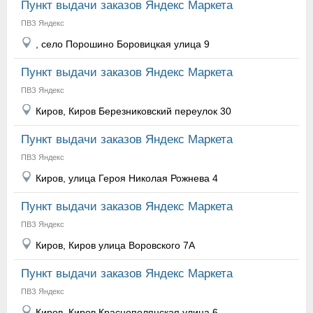
Пункт выдачи заказов Яндекс Маркета
ПВЗ Яндекс
, село Порошино Боровицкая улица 9
Пункт выдачи заказов Яндекс Маркета
ПВЗ Яндекс
Киров, Киров Березниковский переулок 30
Пункт выдачи заказов Яндекс Маркета
ПВЗ Яндекс
Киров, улица Героя Николая Рожнева 4
Пункт выдачи заказов Яндекс Маркета
ПВЗ Яндекс
Киров, Киров улица Воровского 7А
Пункт выдачи заказов Яндекс Маркета
ПВЗ Яндекс
Киров, Киров Краснополянская улица 6