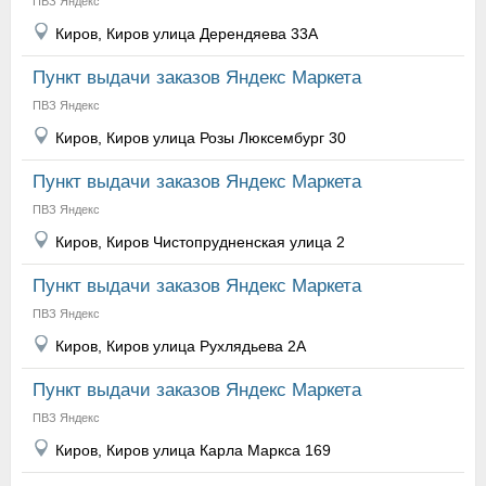
ПВЗ Яндекс
Киров, Киров улица Дерендяева 33А
Пункт выдачи заказов Яндекс Маркета
ПВЗ Яндекс
Киров, Киров улица Розы Люксембург 30
Пункт выдачи заказов Яндекс Маркета
ПВЗ Яндекс
Киров, Киров Чистопрудненская улица 2
Пункт выдачи заказов Яндекс Маркета
ПВЗ Яндекс
Киров, Киров улица Рухлядьева 2А
Пункт выдачи заказов Яндекс Маркета
ПВЗ Яндекс
Киров, Киров улица Карла Маркса 169