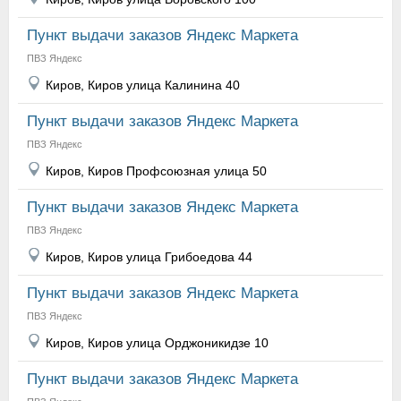
Пункт выдачи заказов Яндекс Маркета
ПВЗ Яндекс
Киров, Киров улица Калинина 40
Пункт выдачи заказов Яндекс Маркета
ПВЗ Яндекс
Киров, Киров Профсоюзная улица 50
Пункт выдачи заказов Яндекс Маркета
ПВЗ Яндекс
Киров, Киров улица Грибоедова 44
Пункт выдачи заказов Яндекс Маркета
ПВЗ Яндекс
Киров, Киров улица Орджоникидзе 10
Пункт выдачи заказов Яндекс Маркета