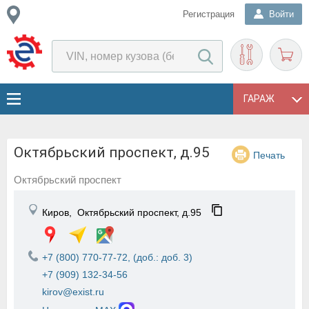
Регистрация
Войти
ГАРАЖ
Октябрьский проспект, д.95
Печать
Октябрьский проспект
Киров,
Октябрьский проспект, д.95
+7 (800) 770-77-72, (доб.: доб. 3)
+7 (909) 132-34-56
kirov@exist.ru