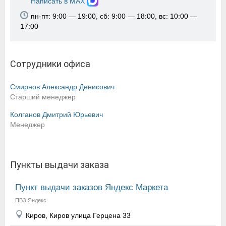
Написать в MAX
пн-пт: 9:00 — 19:00, сб: 9:00 — 18:00, вс: 10:00 —
17:00
Сотрудники офиса
Смирнов Александр Денисович
Старший менеджер
Колганов Дмитрий Юрьевич
Менеджер
Пункты выдачи заказа
Пункт выдачи заказов Яндекс Маркета
ПВЗ Яндекс
Киров, Киров улица Герцена 33