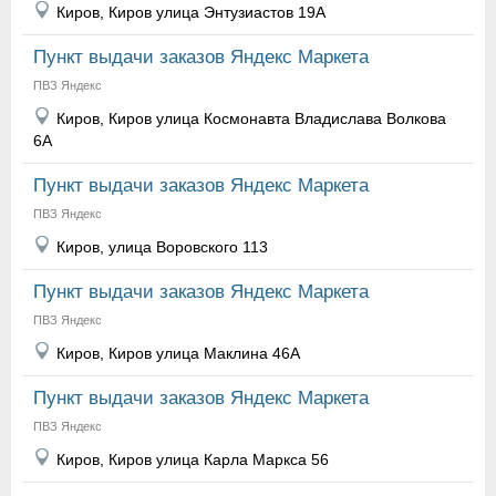
Киров, Киров улица Энтузиастов 19А
Пункт выдачи заказов Яндекс Маркета
ПВЗ Яндекс
Киров, Киров улица Космонавта Владислава Волкова
6А
Пункт выдачи заказов Яндекс Маркета
ПВЗ Яндекс
Киров, улица Воровского 113
Пункт выдачи заказов Яндекс Маркета
ПВЗ Яндекс
Киров, Киров улица Маклина 46А
Пункт выдачи заказов Яндекс Маркета
ПВЗ Яндекс
Киров, Киров улица Карла Маркса 56