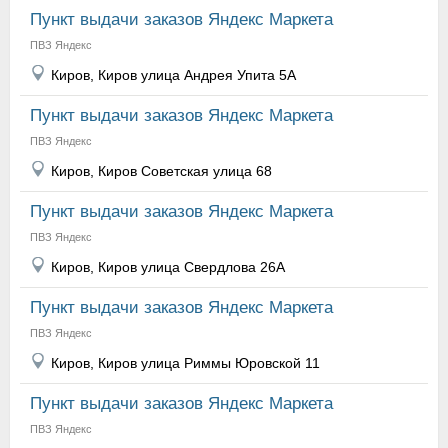
Пункт выдачи заказов Яндекс Маркета
ПВЗ Яндекс
Киров, Киров улица Андрея Упита 5А
Пункт выдачи заказов Яндекс Маркета
ПВЗ Яндекс
Киров, Киров Советская улица 68
Пункт выдачи заказов Яндекс Маркета
ПВЗ Яндекс
Киров, Киров улица Свердлова 26А
Пункт выдачи заказов Яндекс Маркета
ПВЗ Яндекс
Киров, Киров улица Риммы Юровской 11
Пункт выдачи заказов Яндекс Маркета
ПВЗ Яндекс