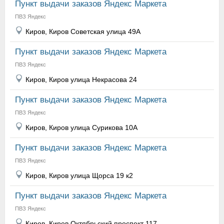
Пункт выдачи заказов Яндекс Маркета
ПВЗ Яндекс
Киров, Киров Советская улица 49А
Пункт выдачи заказов Яндекс Маркета
ПВЗ Яндекс
Киров, Киров улица Некрасова 24
Пункт выдачи заказов Яндекс Маркета
ПВЗ Яндекс
Киров, Киров улица Сурикова 10А
Пункт выдачи заказов Яндекс Маркета
ПВЗ Яндекс
Киров, Киров улица Щорса 19 к2
Пункт выдачи заказов Яндекс Маркета
ПВЗ Яндекс
Киров, Киров Октябрьский проспект 117