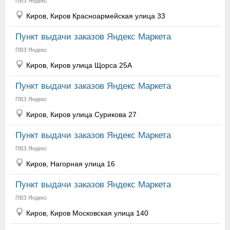
ПВЗ Яндекс
Киров, Киров Красноармейская улица 33
Пункт выдачи заказов Яндекс Маркета
ПВЗ Яндекс
Киров, Киров улица Щорса 25А
Пункт выдачи заказов Яндекс Маркета
ПВЗ Яндекс
Киров, Киров улица Сурикова 27
Пункт выдачи заказов Яндекс Маркета
ПВЗ Яндекс
Киров, Нагорная улица 16
Пункт выдачи заказов Яндекс Маркета
ПВЗ Яндекс
Киров, Киров Московская улица 140