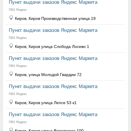
Пункт выдачи заказов Яндекс Маркета
ПВЗ Яндекс
Киров, Киров Производственная улица 19
Пункт выдачи заказов Яндекс Маркета
ПВЗ Яндекс
Киров, Киров улица Слобода Лосево 1
Пункт выдачи заказов Яндекс Маркета
ПВЗ Яндекс
Киров, улица Молодой Гвардии 72
Пункт выдачи заказов Яндекс Маркета
ПВЗ Яндекс
Киров, Киров улица Лепсе 53 к1
Пункт выдачи заказов Яндекс Маркета
ПВЗ Яндекс
Киров, Киров улица Воровского 100