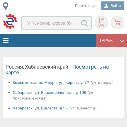
Регистрация
Войти
ГАРАЖ
Россия, Хабаровский край
Посмотреть на
карте
Комсомольск-на-Амуре, ул. Кирова, д.72
"ул. Кирова"
Хабаровск, ул. Краснореченская, д.106
"ул.
Краснореченская"
Хабаровск, ул. Шелеста, д.56
"ул. Шелеста"