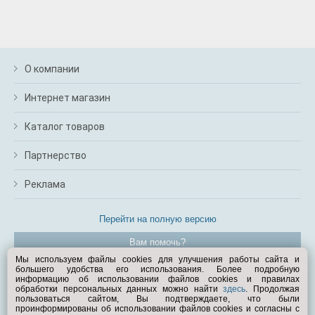
О компании
Интернет магазин
Каталог товаров
Партнерство
Реклама
Перейти на полную версию
Вам помочь?
Мы используем файлы cookies для улучшения работы сайта и
большего удобства его использования. Более подробную
© Exist.ru 1998—2026
информацию об использовании файлов cookies и правилах
обработки персональных данных можно найти
здесь
. Продолжая
пользоваться сайтом, Вы подтверждаете, что были
проинформированы об использовании файлов cookies и согласны с