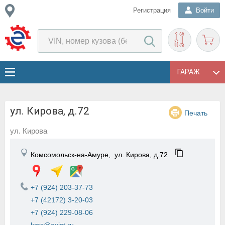
Регистрация
Войти
ГАРАЖ
ул. Кирова, д.72
Печать
ул. Кирова
Комсомольск-на-Амуре,
ул. Кирова, д.72
+7 (924) 203-37-73
+7 (42172) 3-20-03
+7 (924) 229-08-06