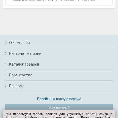
О компании
Интернет магазин
Каталог товаров
Партнерство
Реклама
Перейти на полную версию
Вам помочь?
Мы используем файлы cookies для улучшения работы сайта и
большего удобства его использования. Более подробную