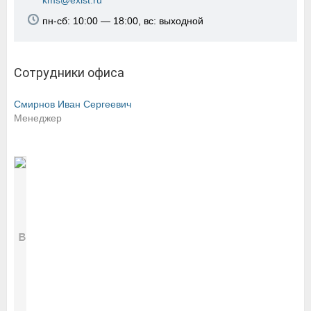
kms@exist.ru
пн-сб: 10:00 — 18:00, вс: выходной
Сотрудники офиса
Смирнов Иван Сергеевич
Менеджер