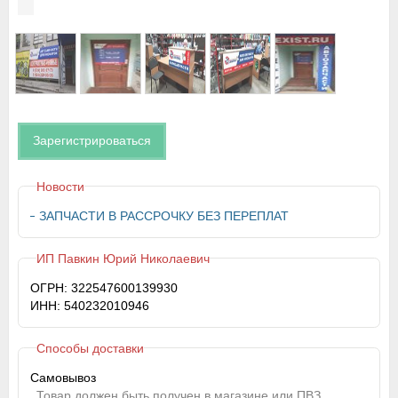
Зарегистрироваться
Новости
ЗАПЧАСТИ В РАССРОЧКУ БЕЗ ПЕРЕПЛАТ
ИП Павкин Юрий Николаевич
ОГРН: 322547600139930
ИНН: 540232010946
Способы доставки
Самовывоз
Товар должен быть получен в магазине или ПВЗ