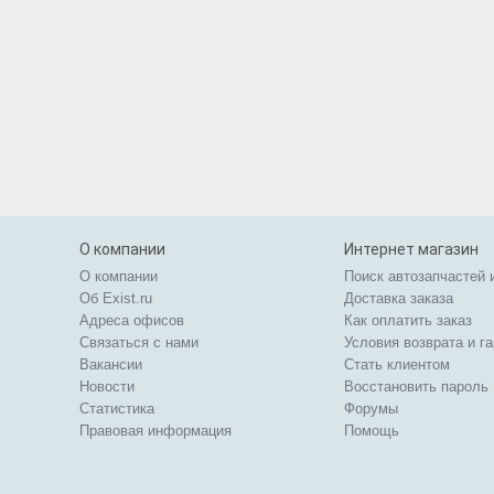
О компании
Интернет магазин
О компании
Поиск автозапчастей 
Об Exist.ru
Доставка заказа
Адреса офисов
Как оплатить заказ
Связаться с нами
Условия возврата и г
Вакансии
Стать клиентом
Новости
Восстановить пароль
Статистика
Форумы
Правовая информация
Помощь