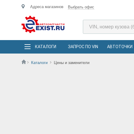
Адреса магазинов
Выбрать офис
КАТАЛОГИ
ЗАПРОС ПО VIN
АВТОТОЧКИ
Каталоги
Цены и заменители