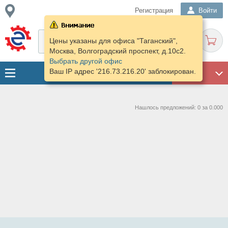
Регистрация
Войти
Цены указаны для офиса "Таганский",
Москва, Волгоградский проспект, д.10с2.
Выбрать другой офис
Ваш IP адрес '216.73.216.20' заблокирован.
ГАРАЖ
Нашлось предложений: 0 за 0.000