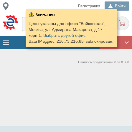
Регистрация
Войти
Цены указаны для офиса "Войковская",
Москва, ул. Адмирала Макарова, д.17
корп.1.
Выбрать другой офис
Ваш IP адрес '216.73.216.85' заблокирован.
ГАРАЖ
Нашлось предложений: 0 за 0.000