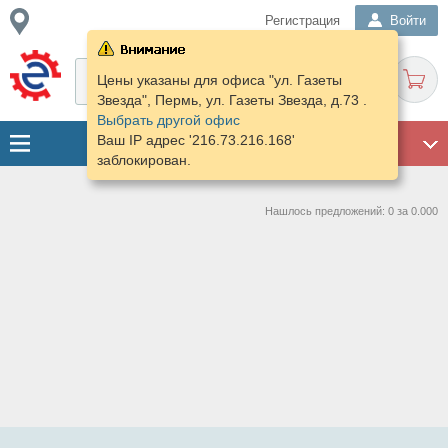
Регистрация
Войти
Цены указаны для офиса "ул. Газеты
Звезда", Пермь, ул. Газеты Звезда, д.73 .
Выбрать другой офис
Ваш IP адрес '216.73.216.168'
ГАРАЖ
заблокирован.
Нашлось предложений: 0 за 0.000