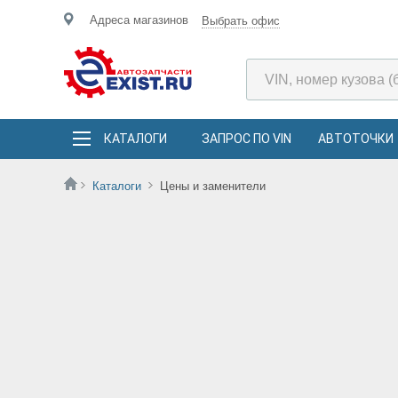
Адреса магазинов
Выбрать офис
КАТАЛОГИ
ЗАПРОС ПО VIN
АВТОТОЧКИ
Каталоги
Цены и заменители