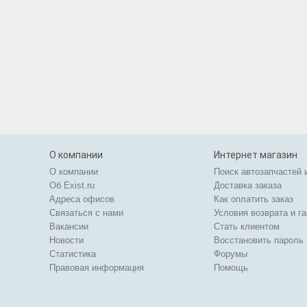
О компании
Интернет магазин
О компании
Поиск автозапчастей 
Об Exist.ru
Доставка заказа
Адреса офисов
Как оплатить заказ
Связаться с нами
Условия возврата и г
Вакансии
Стать клиентом
Новости
Восстановить пароль
Статистика
Форумы
Правовая информация
Помощь