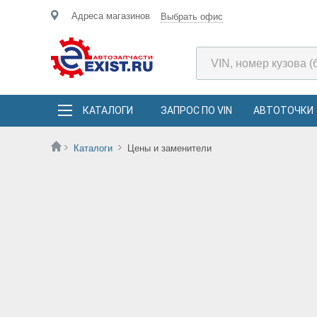
Адреса магазинов
Выбрать офис
КАТАЛОГИ
ЗАПРОС ПО VIN
АВТОТОЧКИ
Каталоги
Цены и заменители