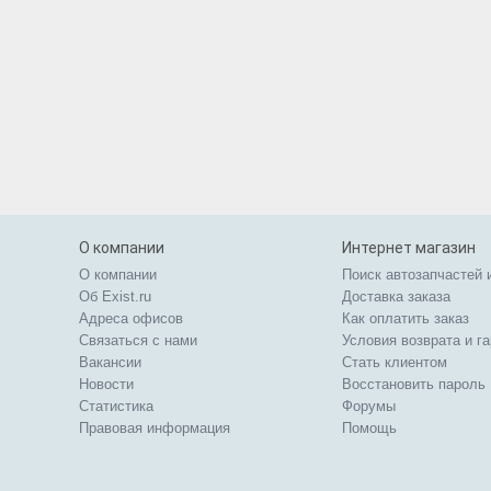
О компании
Интернет магазин
О компании
Поиск автозапчастей 
Об Exist.ru
Доставка заказа
Адреса офисов
Как оплатить заказ
Связаться с нами
Условия возврата и г
Вакансии
Стать клиентом
Новости
Восстановить пароль
Статистика
Форумы
Правовая информация
Помощь