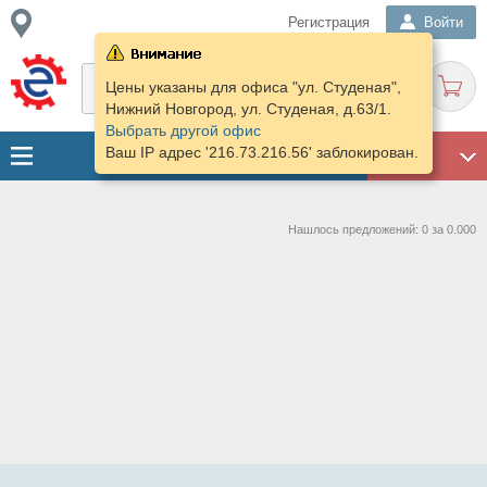
Регистрация
Войти
Цены указаны для офиса "ул. Студеная",
Нижний Новгород, ул. Студеная, д.63/1.
Выбрать другой офис
Ваш IP адрес '216.73.216.56' заблокирован.
ГАРАЖ
Нашлось предложений: 0 за 0.000