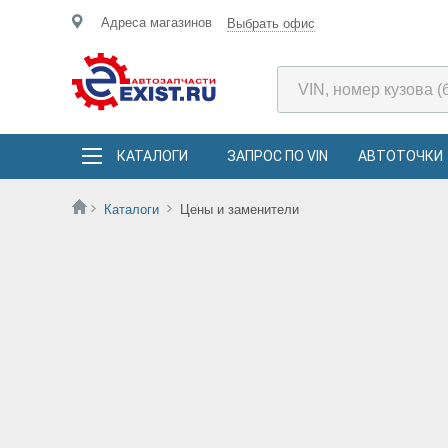
Адреса магазинов
Выбрать офис
КАТАЛОГИ
ЗАПРОС ПО VIN
АВТОТОЧКИ
Каталоги
Цены и заменители