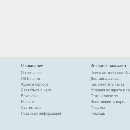
О компании
Интернет магазин
О компании
Поиск автозапчастей 
Об Exist.ru
Доставка заказа
Адреса офисов
Как оплатить заказ
Связаться с нами
Условия возврата и г
Вакансии
Стать клиентом
Новости
Восстановить пароль
Статистика
Форумы
Правовая информация
Помощь