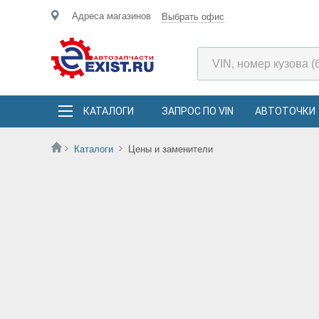
Адреса магазинов
Выбрать офис
КАТАЛОГИ
ЗАПРОС ПО VIN
АВТОТОЧКИ
Каталоги
Цены и заменители