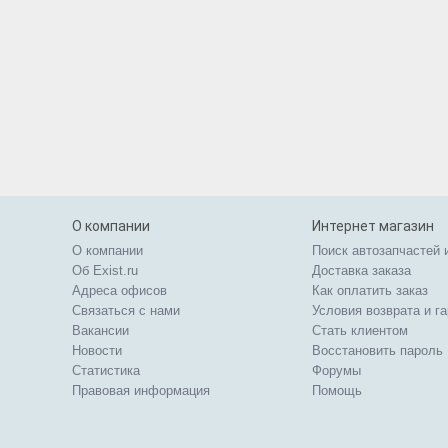
О компании
Интернет магазин
О компании
Поиск автозапчастей 
Об Exist.ru
Доставка заказа
Адреса офисов
Как оплатить заказ
Связаться с нами
Условия возврата и г
Вакансии
Стать клиентом
Новости
Восстановить пароль
Статистика
Форумы
Правовая информация
Помощь