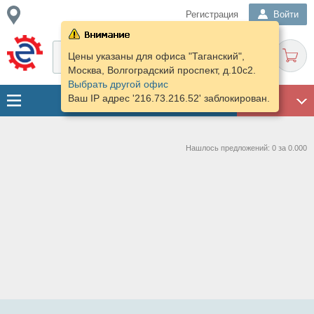
Регистрация
Войти
Цены указаны для офиса "Таганский",
Москва, Волгоградский проспект, д.10с2.
Выбрать другой офис
Ваш IP адрес '216.73.216.52' заблокирован.
ГАРАЖ
Нашлось предложений: 0 за 0.000