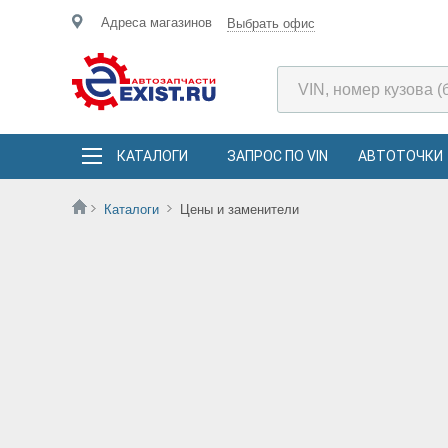
Адреса магазинов
Выбрать офис
КАТАЛОГИ
ЗАПРОС ПО VIN
АВТОТОЧКИ
Каталоги
Цены и заменители