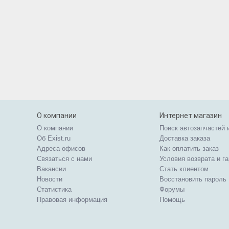
О компании
Интернет магазин
О компании
Поиск автозапчастей 
Об Exist.ru
Доставка заказа
Адреса офисов
Как оплатить заказ
Связаться с нами
Условия возврата и г
Вакансии
Стать клиентом
Новости
Восстановить пароль
Статистика
Форумы
Правовая информация
Помощь