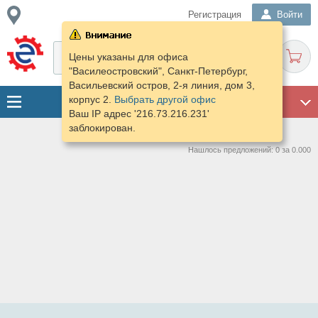
Регистрация
Войти
Цены указаны для офиса
"Василеостровский", Санкт-Петербург,
Васильевский остров, 2-я линия, дом 3,
корпус 2.
Выбрать другой офис
ГАРАЖ
Ваш IP адрес '216.73.216.231'
заблокирован.
Нашлось предложений: 0 за 0.000