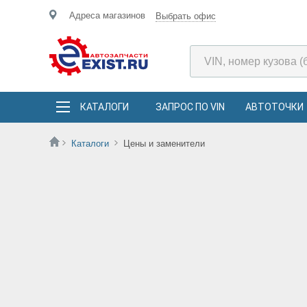
Адреса магазинов
Выбрать офис
КАТАЛОГИ
ЗАПРОС ПО VIN
АВТОТОЧКИ
Каталоги
Цены и заменители