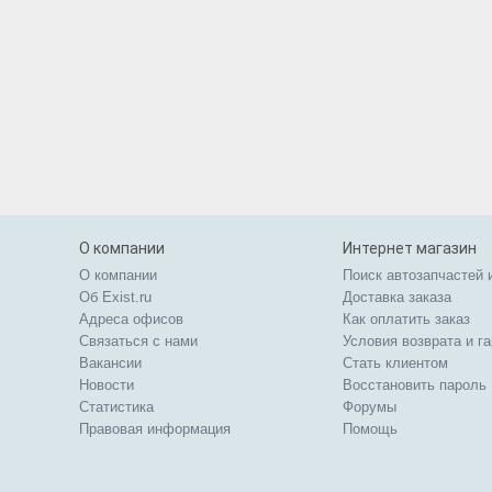
О компании
Интернет магазин
О компании
Поиск автозапчастей 
Об Exist.ru
Доставка заказа
Адреса офисов
Как оплатить заказ
Связаться с нами
Условия возврата и г
Вакансии
Стать клиентом
Новости
Восстановить пароль
Статистика
Форумы
Правовая информация
Помощь