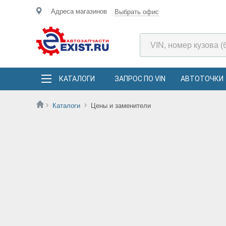
Адреса магазинов
Выбрать офис
КАТАЛОГИ
ЗАПРОС ПО VIN
АВТОТОЧКИ
Каталоги
Цены и заменители