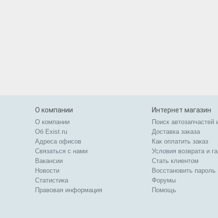
О компании
Интернет магазин
О компании
Поиск автозапчастей 
Об Exist.ru
Доставка заказа
Адреса офисов
Как оплатить заказ
Связаться с нами
Условия возврата и г
Вакансии
Стать клиентом
Новости
Восстановить пароль
Статистика
Форумы
Правовая информация
Помощь