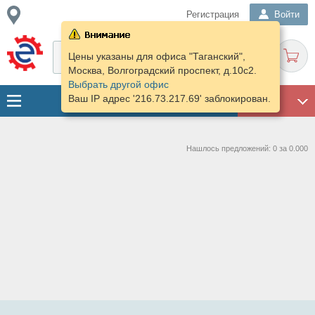
Регистрация
Войти
Цены указаны для офиса "Таганский",
Москва, Волгоградский проспект, д.10с2.
Выбрать другой офис
Ваш IP адрес '216.73.217.69' заблокирован.
ГАРАЖ
Нашлось предложений: 0 за 0.000