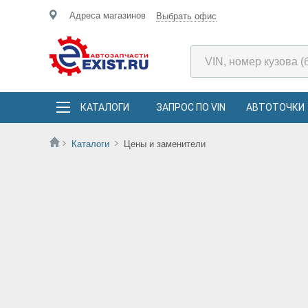
Адреса магазинов
Выбрать офис
КАТАЛОГИ
ЗАПРОС ПО VIN
АВТОТОЧКИ
Каталоги
Цены и заменители