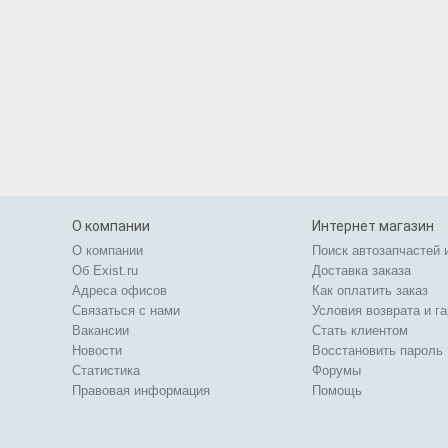
О компании
Интернет магазин
О компании
Поиск автозапчастей 
Об Exist.ru
Доставка заказа
Адреса офисов
Как оплатить заказ
Связаться с нами
Условия возврата и г
Вакансии
Стать клиентом
Новости
Восстановить пароль
Статистика
Форумы
Правовая информация
Помощь