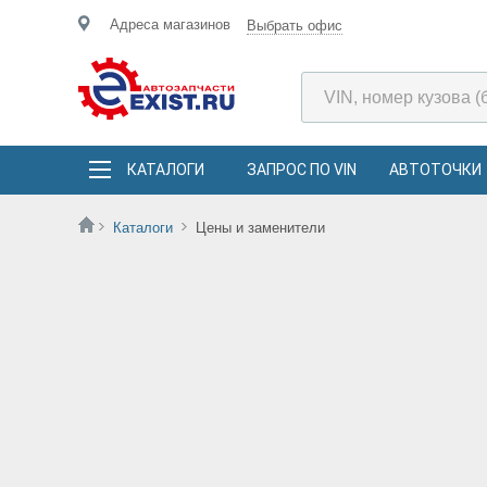
Адреса магазинов
Выбрать офис
КАТАЛОГИ
ЗАПРОС ПО VIN
АВТОТОЧКИ
Каталоги
Цены и заменители