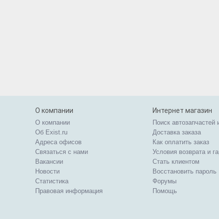
О компании
Интернет магазин
О компании
Поиск автозапчастей 
Об Exist.ru
Доставка заказа
Адреса офисов
Как оплатить заказ
Связаться с нами
Условия возврата и г
Вакансии
Стать клиентом
Новости
Восстановить пароль
Статистика
Форумы
Правовая информация
Помощь