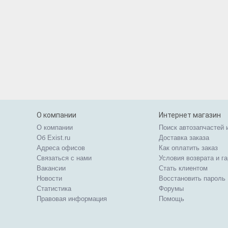
О компании
Интернет магазин
О компании
Поиск автозапчастей 
Об Exist.ru
Доставка заказа
Адреса офисов
Как оплатить заказ
Связаться с нами
Условия возврата и г
Вакансии
Стать клиентом
Новости
Восстановить пароль
Статистика
Форумы
Правовая информация
Помощь