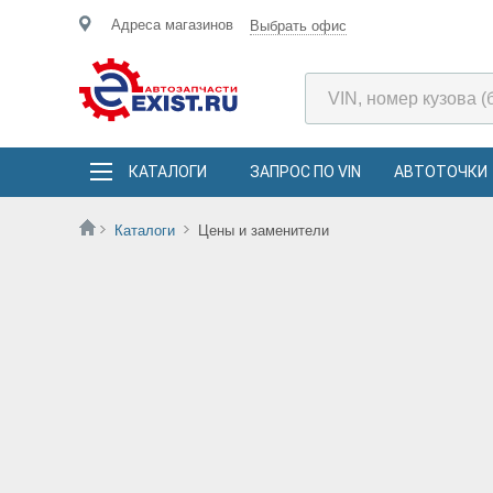
Адреса магазинов
Выбрать офис
КАТАЛОГИ
ЗАПРОС ПО VIN
АВТОТОЧКИ
Каталоги
Цены и заменители