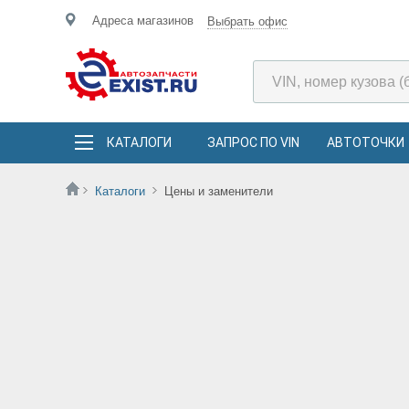
Адреса магазинов
Выбрать офис
КАТАЛОГИ
ЗАПРОС ПО VIN
АВТОТОЧКИ
Каталоги
Цены и заменители