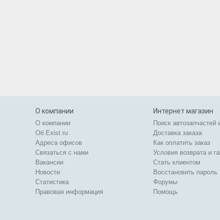
О компании
Интернет магазин
О компании
Поиск автозапчастей 
Об Exist.ru
Доставка заказа
Адреса офисов
Как оплатить заказ
Связаться с нами
Условия возврата и г
Вакансии
Стать клиентом
Новости
Восстановить пароль
Статистика
Форумы
Правовая информация
Помощь