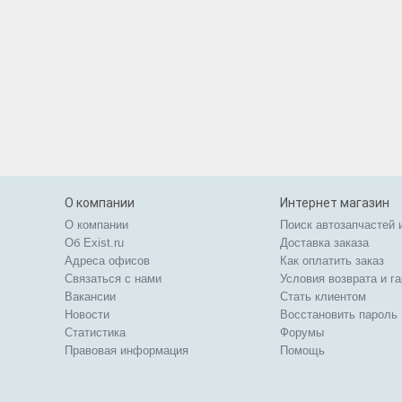
О компании
Интернет магазин
О компании
Поиск автозапчастей 
Об Exist.ru
Доставка заказа
Адреса офисов
Как оплатить заказ
Связаться с нами
Условия возврата и г
Вакансии
Стать клиентом
Новости
Восстановить пароль
Статистика
Форумы
Правовая информация
Помощь