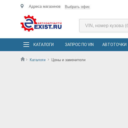
Адреса магазинов
Выбрать офис
КАТАЛОГИ
ЗАПРОС ПО VIN
АВТОТОЧКИ
Каталоги
Цены и заменители