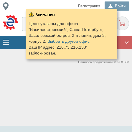
Регистрация
Войти
Цены указаны для офиса
"Василеостровский", Санкт-Петербург,
Васильевский остров, 2-я линия, дом 3,
корпус 2.
Выбрать другой офис
ГАРАЖ
Ваш IP адрес '216.73.216.233'
заблокирован.
Нашлось предложений: 0 за 0.000