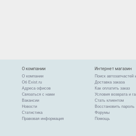
О компании
Интернет магазин
О компании
Поиск автозапчастей 
Об Exist.ru
Доставка заказа
Адреса офисов
Как оплатить заказ
Связаться с нами
Условия возврата и г
Вакансии
Стать клиентом
Новости
Восстановить пароль
Статистика
Форумы
Правовая информация
Помощь