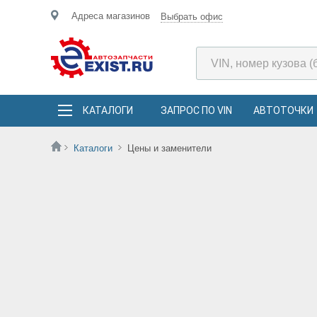
Адреса магазинов
Выбрать офис
КАТАЛОГИ
ЗАПРОС ПО VIN
АВТОТОЧКИ
Каталоги
Цены и заменители