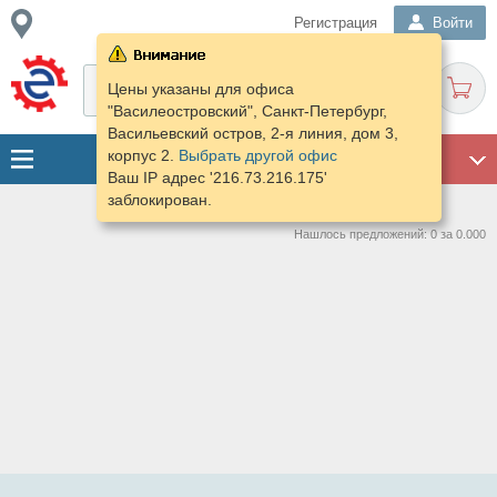
Регистрация
Войти
Цены указаны для офиса
"Василеостровский", Санкт-Петербург,
Васильевский остров, 2-я линия, дом 3,
корпус 2.
Выбрать другой офис
ГАРАЖ
Ваш IP адрес '216.73.216.175'
заблокирован.
Нашлось предложений: 0 за 0.000