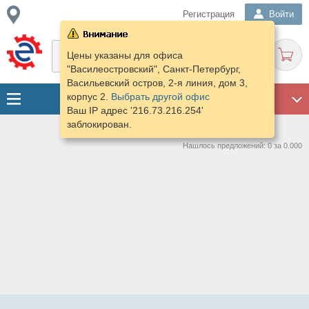
Регистрация
Войти
Цены указаны для офиса
"Василеостровский", Санкт-Петербург,
Васильевский остров, 2-я линия, дом 3,
корпус 2.
Выбрать другой офис
ГАРАЖ
Ваш IP адрес '216.73.216.254'
заблокирован.
Нашлось предложений: 0 за 0.000