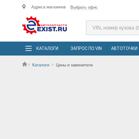
Адреса магазинов
Выбрать офис
КАТАЛОГИ
ЗАПРОС ПО VIN
АВТОТОЧКИ
Каталоги
Цены и заменители