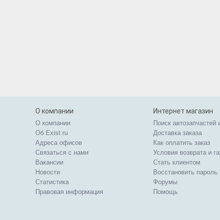
О компании
Интернет магазин
О компании
Поиск автозапчастей 
Об Exist.ru
Доставка заказа
Адреса офисов
Как оплатить заказ
Связаться с нами
Условия возврата и г
Вакансии
Стать клиентом
Новости
Восстановить пароль
Статистика
Форумы
Правовая информация
Помощь