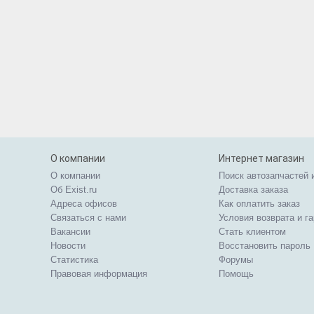
О компании
Интернет магазин
О компании
Поиск автозапчастей 
Об Exist.ru
Доставка заказа
Адреса офисов
Как оплатить заказ
Связаться с нами
Условия возврата и г
Вакансии
Стать клиентом
Новости
Восстановить пароль
Статистика
Форумы
Правовая информация
Помощь