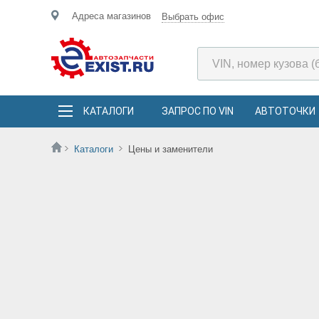
Адреса магазинов
Выбрать офис
КАТАЛОГИ
ЗАПРОС ПО VIN
АВТОТОЧКИ
Каталоги
Цены и заменители