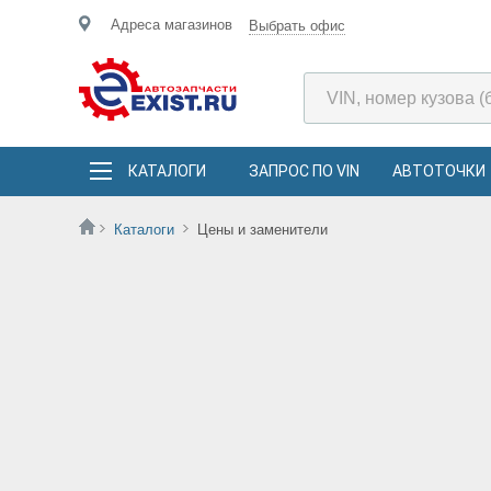
Адреса магазинов
Выбрать офис
КАТАЛОГИ
ЗАПРОС ПО VIN
АВТОТОЧКИ
Каталоги
Цены и заменители