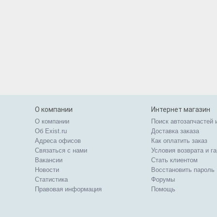
О компании
Интернет магазин
О компании
Поиск автозапчастей 
Об Exist.ru
Доставка заказа
Адреса офисов
Как оплатить заказ
Связаться с нами
Условия возврата и г
Вакансии
Стать клиентом
Новости
Восстановить пароль
Статистика
Форумы
Правовая информация
Помощь